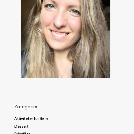
Kategorier
Aktiviteter for Børn
Dessert