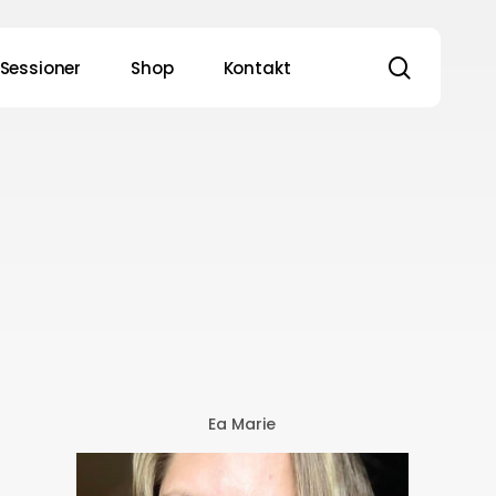
search
1 Sessioner
Shop
Kontakt
Ea Marie