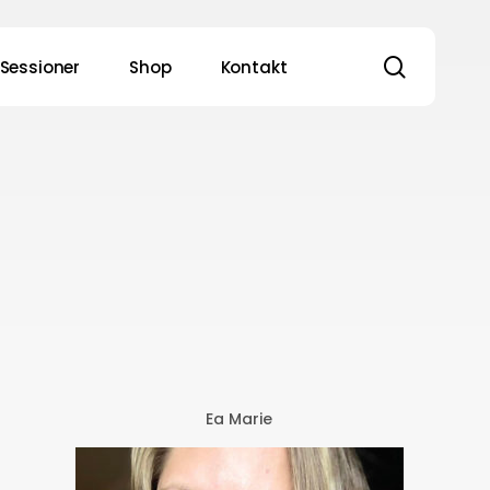
search
1 Sessioner
Shop
Kontakt
Ea Marie