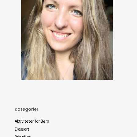
Kategorier
Aktiviteter for Børn
Dessert