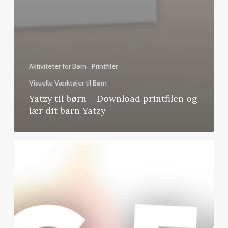
Aktiviteter for Børn
Printfiler
Visuelle Værktøjer til Børn
Yatzy til børn – Download printfilen og
lær dit barn Yatzy