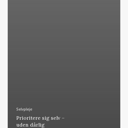
Selvpleje
Prioritere sig selv –
uden dårlig